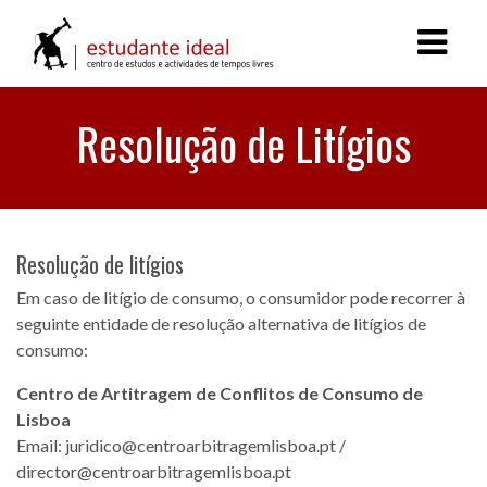
Resolução de Litígios
Resolução de litígios
Em caso de litígio de consumo, o consumidor pode recorrer à
seguinte entidade de resolução alternativa de litígios de
consumo:
Centro de Artitragem de Conflitos de Consumo de
Lisboa
Email: juridico@centroarbitragemlisboa.pt /
director@centroarbitragemlisboa.pt