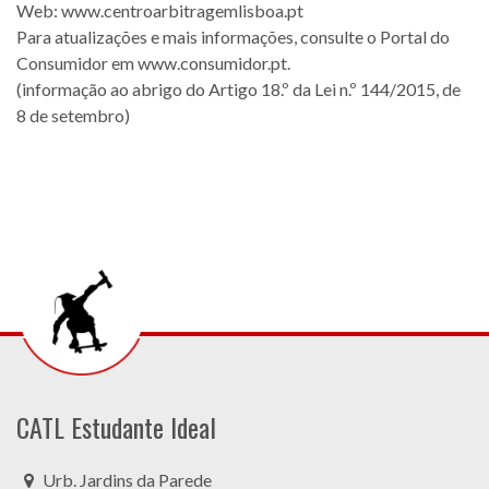
Web: www.centroarbitragemlisboa.pt
Para atualizações e mais informações, consulte o Portal do
Consumidor em www.consumidor.pt.
(informação ao abrigo do Artigo 18.º da Lei n.º 144/2015, de
8 de setembro)
CATL Estudante Ideal
Urb. Jardins da Parede