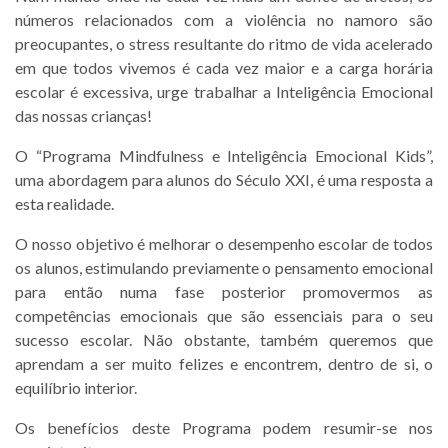
números relacionados com a violência no namoro são
preocupantes, o stress resultante do ritmo de vida acelerado
em que todos vivemos é cada vez maior e a carga horária
escolar é excessiva, urge trabalhar a Inteligência Emocional
das nossas crianças!
O “Programa Mindfulness e Inteligência Emocional Kids”,
uma abordagem para alunos do Século XXI, é uma resposta a
esta realidade.
O nosso objetivo é melhorar o desempenho escolar de todos
os alunos, estimulando previamente o pensamento emocional
para então numa fase posterior promovermos as
competências emocionais que são essenciais para o seu
sucesso escolar. Não obstante, também queremos que
aprendam a ser muito felizes e encontrem, dentro de si, o
equilíbrio interior.
Os benefícios deste Programa podem resumir-se nos