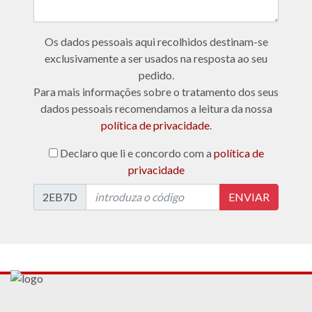
Os dados pessoais aqui recolhidos destinam-se
exclusivamente a ser usados na resposta ao seu
pedido.
Para mais informações sobre o tratamento dos seus
dados pessoais recomendamos a leitura da nossa
política de privacidade
.
Declaro que li e concordo com a
política de
privacidade
2EB7D
ENVIAR