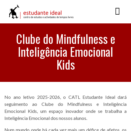
Clube do Mindfulness e
Inteligência Emocional
Kids
No ano letivo 2025-2026, o CATL Estudante Ideal dará
seguimento ao Clube do Mindfulness e Inteligência
Emocional Kids, um espaço inovador onde se trabalha a
Inteligência Emocional dos nossos alunos.
Num mundo onde há cada vez mais um défice de afetos, os