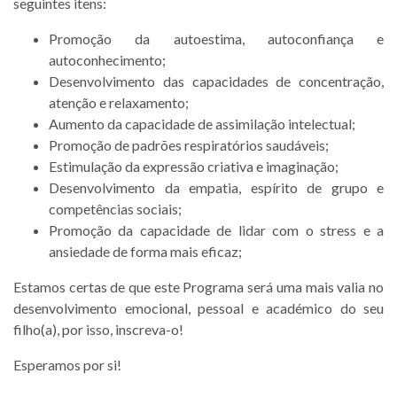
seguintes itens:
Promoção da autoestima, autoconfiança e
autoconhecimento;
Desenvolvimento das capacidades de concentração,
atenção e relaxamento;
Aumento da capacidade de assimilação intelectual;
Promoção de padrões respiratórios saudáveis;
Estimulação da expressão criativa e imaginação;
Desenvolvimento da empatia, espírito de grupo e
competências sociais;
Promoção da capacidade de lidar com o stress e a
ansiedade de forma mais eficaz;
Estamos certas de que este Programa será uma mais valia no
desenvolvimento emocional, pessoal e académico do seu
filho(a), por isso, inscreva-o!
Esperamos por si!