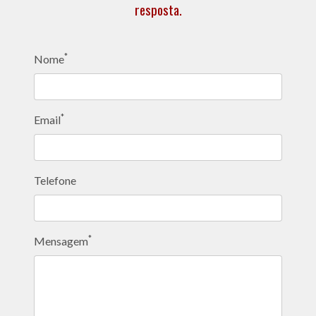
resposta.
*
Nome
*
Email
Telefone
*
Mensagem