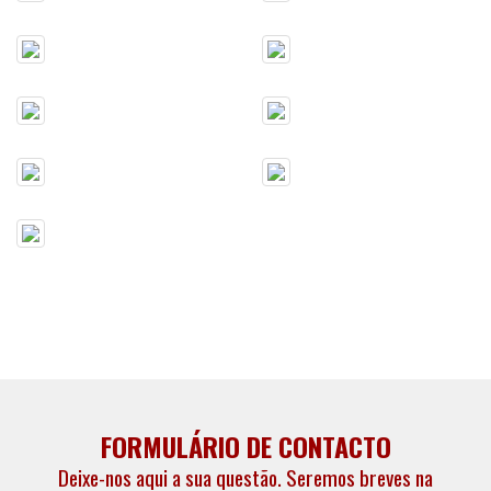
FORMULÁRIO DE CONTACTO
Deixe-nos aqui a sua questão. Seremos breves na