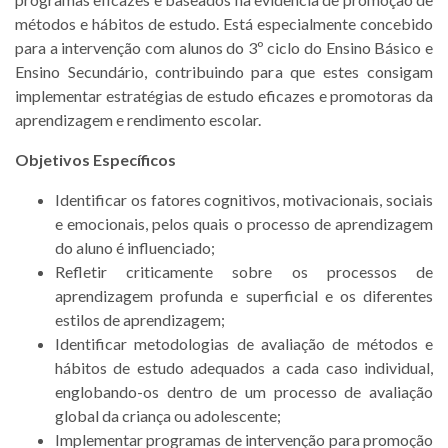
métodos e hábitos de estudo. Está especialmente concebido
para a intervenção com alunos do 3º ciclo do Ensino Básico e
Ensino Secundário, contribuindo para que estes consigam
implementar estratégias de estudo eficazes e promotoras da
aprendizagem e rendimento escolar.
Objetivos Específicos
Identificar os fatores cognitivos, motivacionais, sociais
e emocionais, pelos quais o processo de aprendizagem
do aluno é influenciado;
Refletir criticamente sobre os processos de
aprendizagem profunda e superficial e os diferentes
estilos de aprendizagem;
Identificar metodologias de avaliação de métodos e
hábitos de estudo adequados a cada caso individual,
englobando-os dentro de um processo de avaliação
global da criança ou adolescente;
Implementar programas de intervenção para promoção