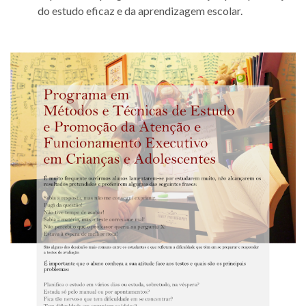
do estudo eficaz e da aprendizagem escolar.