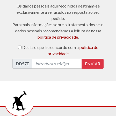
Os dados pessoais aqui recolhidos destinam-se
exclusivamente a ser usados na resposta ao seu
pedido.
Para mais informações sobre o tratamento dos seus
dados pessoais recomendamos a leitura da nossa
política de privacidade
.
Declaro que li e concordo com a
política de
privacidade
DD57E
ENVIAR