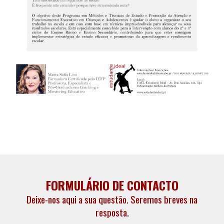
FORMULÁRIO DE CONTACTO
Deixe-nos aqui a sua questão. Seremos breves na
resposta.