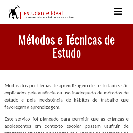
Métodos e Técnicas de
Estudo
Muitos dos problemas de aprendizagem dos estudantes são
explicados pela ausência ou uso inadequado de métodos de
estudo e pela inexistência de hábitos de trabalho que
favoreçam a aprendizagem.
Este serviço foi planeado para permitir que as crianças e
adolescentes em contexto escolar possam usufruir de
programas eficazes e baseados na evidência de promoção de