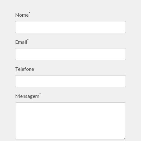
*
Nome
*
Email
Telefone
*
Mensagem